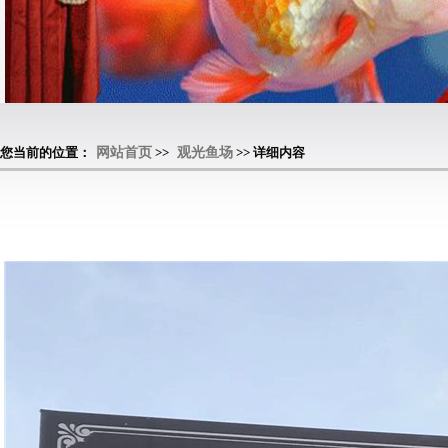
您当前的位置：
网站首页
>>
观光鱼场
>> 详细内容