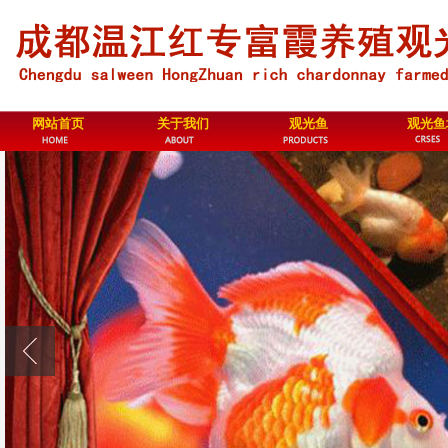
网站首页
关于我们
观光鱼
观光鱼